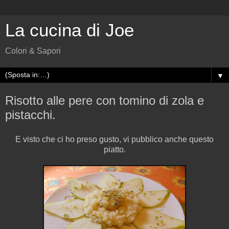
La cucina di Joe
Colori & Sapori
▼
Risotto alle pere con tomino di zola e
pistacchi.
E visto che ci ho preso gusto, vi pubblico anche questo
piatto.